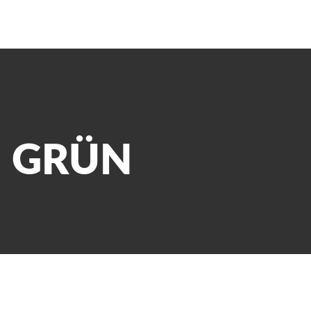
PRODUKTE
ÜBER UNS
N GRÜN