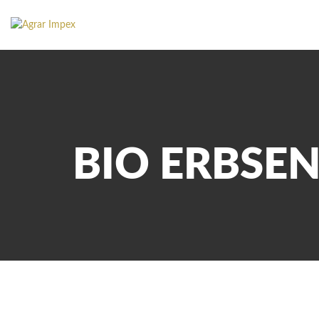
BIO ERBSE