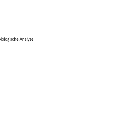
biologische Analyse