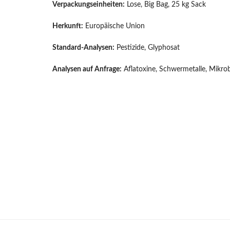
Verpackungseinheiten:
Lose, Big Bag, 25 kg Sack
Herkunft:
Europäische Union
Standard-Analysen:
Pestizide, Glyphosat
Analysen auf Anfrage:
Aflatoxine, Schwermetalle, Mikro