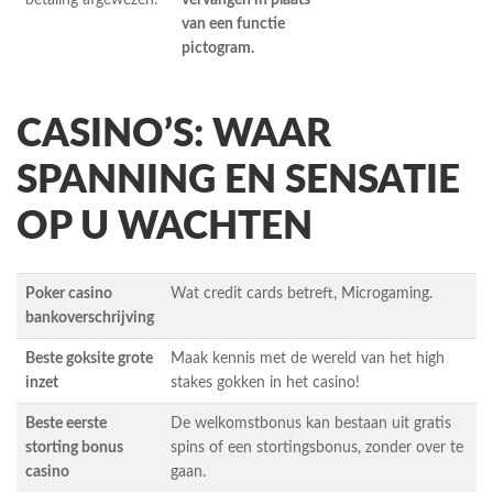
betaling afgewezen.
vervangen in plaats
van een functie
pictogram.
CASINO’S: WAAR
SPANNING EN SENSATIE
OP U WACHTEN
Poker casino
Wat credit cards betreft, Microgaming.
bankoverschrijving
Beste goksite grote
Maak kennis met de wereld van het high
inzet
stakes gokken in het casino!
Beste eerste
De welkomstbonus kan bestaan uit gratis
storting bonus
spins of een stortingsbonus, zonder over te
casino
gaan.