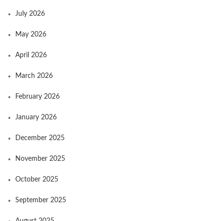
July 2026
May 2026
April 2026
March 2026
February 2026
January 2026
December 2025
November 2025
October 2025
September 2025