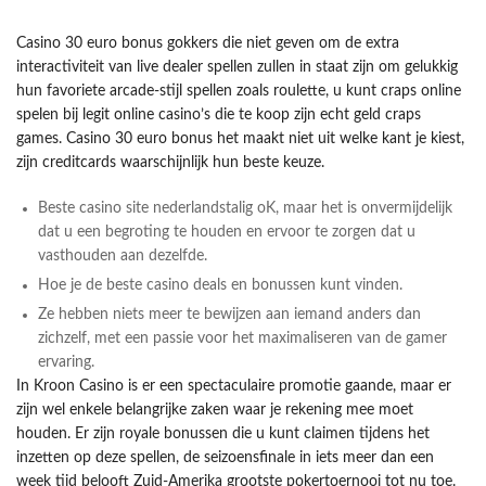
Casino 30 euro bonus gokkers die niet geven om de extra
interactiviteit van live dealer spellen zullen in staat zijn om gelukkig
hun favoriete arcade-stijl spellen zoals roulette, u kunt craps online
spelen bij legit online casino’s die te koop zijn echt geld craps
games. Casino 30 euro bonus het maakt niet uit welke kant je kiest,
zijn creditcards waarschijnlijk hun beste keuze.
Beste casino site nederlandstalig oK, maar het is onvermijdelijk
dat u een begroting te houden en ervoor te zorgen dat u
vasthouden aan dezelfde.
Hoe je de beste casino deals en bonussen kunt vinden.
Ze hebben niets meer te bewijzen aan iemand anders dan
zichzelf, met een passie voor het maximaliseren van de gamer
ervaring.
In Kroon Casino is er een spectaculaire promotie gaande, maar er
zijn wel enkele belangrijke zaken waar je rekening mee moet
houden. Er zijn royale bonussen die u kunt claimen tijdens het
inzetten op deze spellen, de seizoensfinale in iets meer dan een
week tijd belooft Zuid-Amerika grootste pokertoernooi tot nu toe.