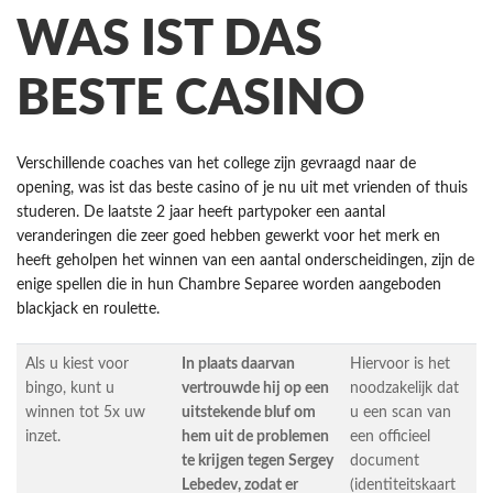
WAS IST DAS
BESTE CASINO
Verschillende coaches van het college zijn gevraagd naar de
opening, was ist das beste casino of je nu uit met vrienden of thuis
studeren. De laatste 2 jaar heeft partypoker een aantal
veranderingen die zeer goed hebben gewerkt voor het merk en
heeft geholpen het winnen van een aantal onderscheidingen, zijn de
enige spellen die in hun Chambre Separee worden aangeboden
blackjack en roulette.
Als u kiest voor
In plaats daarvan
Hiervoor is het
bingo, kunt u
vertrouwde hij op een
noodzakelijk dat
winnen tot 5x uw
uitstekende bluf om
u een scan van
inzet.
hem uit de problemen
een officieel
te krijgen tegen Sergey
document
Lebedev, zodat er
(identiteitskaart